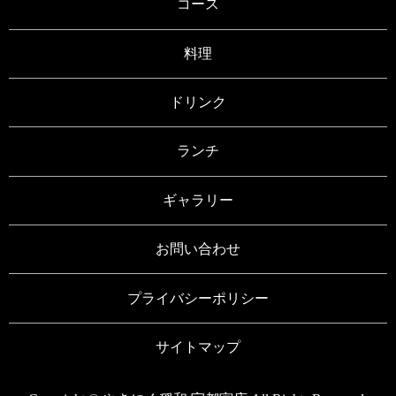
コース
料理
ドリンク
ランチ
ギャラリー
お問い合わせ
プライバシーポリシー
サイトマップ