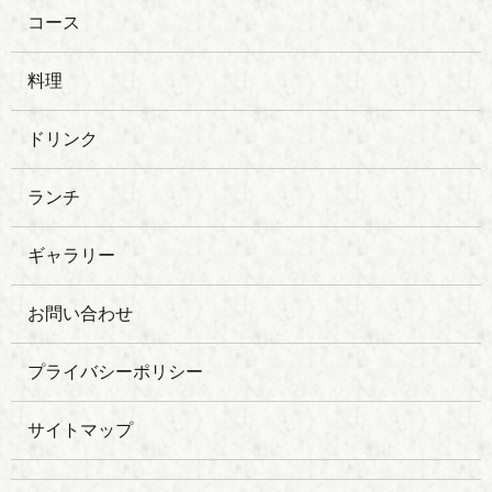
コース
料理
ドリンク
ランチ
ギャラリー
お問い合わせ
プライバシーポリシー
サイトマップ