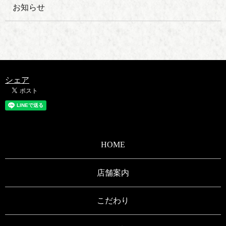
お知らせ
シェア
HOME
店舗案内
こだわり