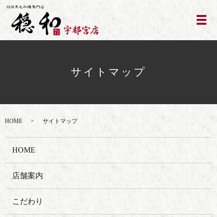
サイトマップ
HOME
サイトマップ
HOME
店舗案内
こだわり