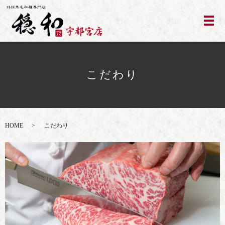
こだわり
HOME
こだわり