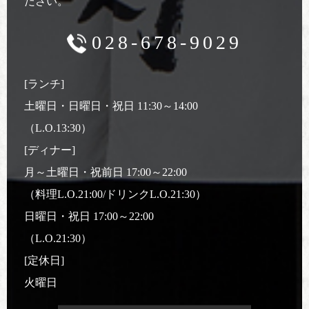
ださい。
028-678-9029
[ランチ]
土曜日・日曜日・祝日 11:30～14:00
（L.O.13:30）
[ディナー]
月～土曜日・祝前日 17:00～22:00
（料理L.O.21:00/ドリンクL.O.21:30）
日曜日・祝日 17:00～22:00
（L.O.21:30）
[定休日]
火曜日