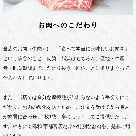
お肉へのこだわり
当店のお肉（牛肉）は、「食べて本当に美味しいお肉を」
という信念のもと、
肉質・脂質はもちろん、産地・生産
者・肥育期間までこだわり抜き、
部位ごとに選りすぐって
仕入れをしております。
また、当店では余分な摩擦熱が加わらないよう手切りにこ
だわり、
お肉の酸化を防ぐため、ご注文を受けてから職人
が肉質に合わせ、
1枚1枚丁寧にカットしてご提供いたしま
す。
やきにく穏和 宇都宮店だけの特別なお肉を、是非ご堪