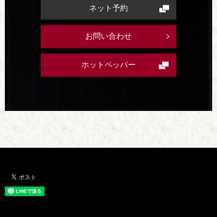
ネット予約
お問い合わせ
ホットペッパー