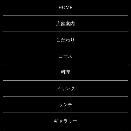
HOME
店舗案内
こだわり
コース
料理
ドリンク
ランチ
ギャラリー